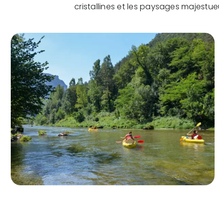
cristallines et les paysages majestu