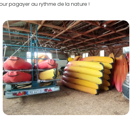
pour pagayer au rythme de la nature !