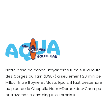
Notre base de canoë-kayak est située sur la route
des Gorges du Tarn (D907) à seulement 20 min de
Millau. Entre Boyne et Mostuéjouls, il faut descendre
au pied de la Chapelle Notre-Dame-des-Champs
et traverser le camping « Le Taranis ».