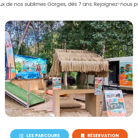
eux de nos sublimes Gorges, dès 7 ans. Rejoignez-nous 
LES PARCOURS
RÉSERVATION