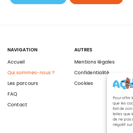
NAVIGATION
AUTRES
Accueil
Mentions légales
Qui sommes-nous ?
Confidentialité
Les parcours
Cookies
FAQ
Pour offrir
que les co
Contact
fait de co
telles que 
de ne pas 
négatif sur